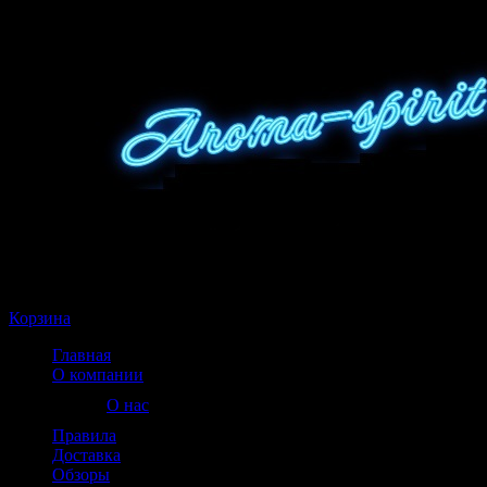
Корзина пуста
Корзина
Главная
О компании
О нас
Правила
Доставка
Обзоры