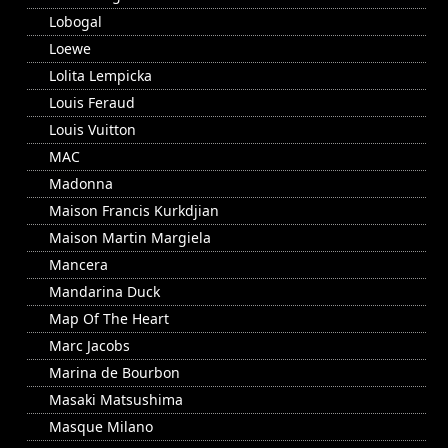
Lobogal
Loewe
Lolita Lempicka
Louis Feraud
Louis Vuitton
MAC
Madonna
Maison Francis Kurkdjian
Maison Martin Margiela
Mancera
Mandarina Duck
Map Of The Heart
Marc Jacobs
Marina de Bourbon
Masaki Matsushima
Masque Milano