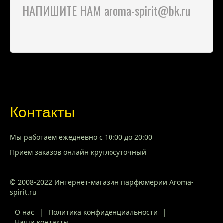
НАПИШИТЕ НАМ aroma-spirit@bk.ru
Контакты
Мы работаем ежедневно с 10:00 до 20:00
Прием заказов онлайн круглосуточный
© 2008-2022 Интернет-магазин парфюмерии Aroma-
spirit.ru
О нас
|
Политика конфиденциальности
|
Наши контакты