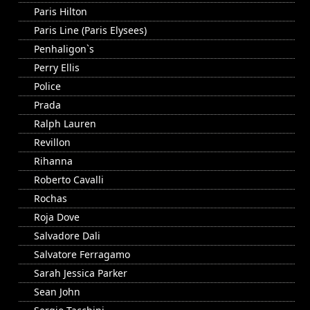
Paris Hilton
Paris Line (Paris Elysees)
Penhaligon`s
Perry Ellis
Police
Prada
Ralph Lauren
Revillon
Rihanna
Roberto Cavalli
Rochas
Roja Dove
Salvadore Dali
Salvatore Ferragamo
Sarah Jessica Parker
Sean John