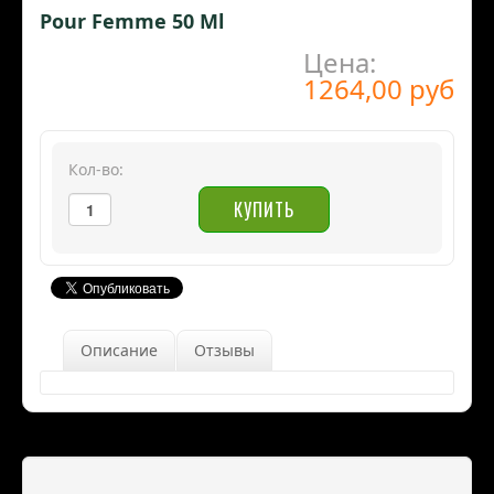
Pour Femme 50 Ml
Цена:
1264,00 руб
Кол-во:
Описание
Отзывы