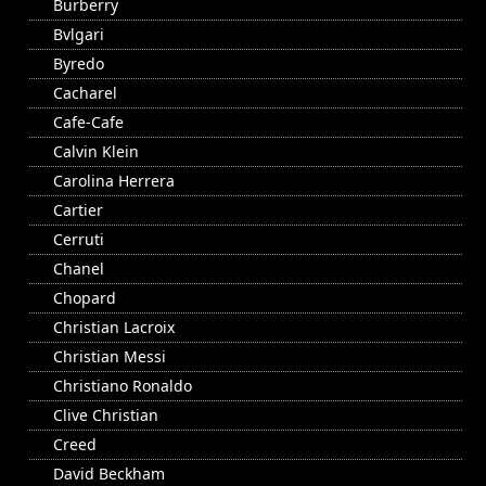
Burberry
Bvlgari
Byredo
Cacharel
Cafe-Cafe
Calvin Klein
Carolina Herrera
Cartier
Cerruti
Chanel
Chopard
Christian Lacroix
Christian Messi
Christiano Ronaldo
Clive Christian
Creed
David Beckham