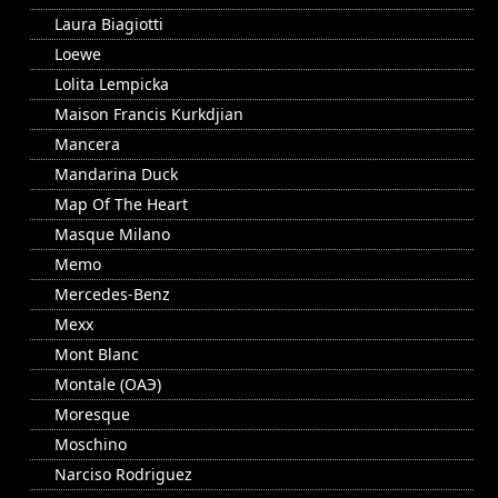
Laura Biagiotti
Loewe
Lolita Lempicka
Maison Francis Kurkdjian
Mancera
Mandarina Duck
Map Of The Heart
Masque Milano
Memo
Mercedes-Benz
Mexx
Mont Blanc
Montale (ОАЭ)
Moresque
Moschino
Narciso Rodriguez