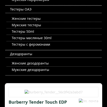
Тестеры ОАЭ
Женские тестеры
Мужские тестеры
Тестеры 50ml
Тестеры масляные 30ml
Тестеры с феромонами
Дезодоранты
Женские дезодоранты
Мужские дезодоранты
Burberry Tender Touch EDP