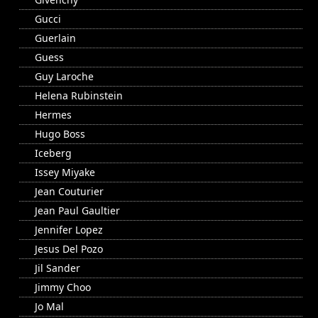
Gucci
Guerlain
Guess
Guy Laroche
Helena Rubinstein
Hermes
Hugo Boss
Iceberg
Issey Miyake
Jean Couturier
Jean Paul Gaultier
Jennifer Lopez
Jesus Del Pozo
Jil Sander
Jimmy Choo
Jo Mal